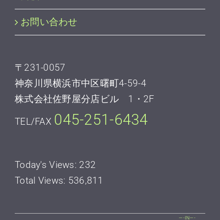
お問い合わせ
〒231-0057
神奈川県横浜市中区曙町4-59-4
株式会社佐野屋分店ビル 1・2F
045-251-6434
TEL/FAX
Today's Views:
232
Total Views:
536,811
—-IN—-