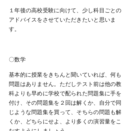
１年後の高校受験に向けて、少し科目ごとの
アドバイスをさせていただきたいと思いま
す。
〇数学
基本的に授業をきちんと聞いていれば、何も
問題はありません。ただしテスト前は他の教
科よりも早めに学校で配られた問題集に手を
付け、その問題集を２回は解くか、自分で同
じような問題集を買って、そちらの問題も解
くか、どちらにせよ、より多くの演習量をこ
なすようにしましょう。