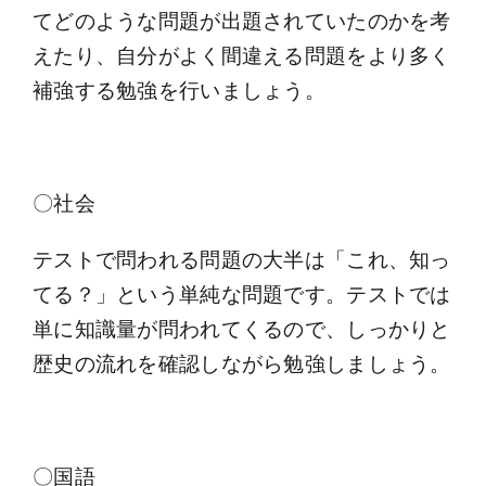
てどのような問題が出題されていたのかを考
えたり、自分がよく間違える問題をより多く
補強する勉強を行いましょう。
〇社会
テストで問われる問題の大半は「これ、知っ
てる？」という単純な問題です。テストでは
単に知識量が問われてくるので、しっかりと
歴史の流れを確認しながら勉強しましょう。
〇国語