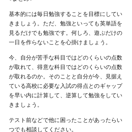
基本的には毎日勉強することを目標にしてい
きましょう。ただ、勉強といっても英単語を
見るだけでも勉強です。何しろ、遊ぶだけの
一日を作らないことを心掛けましょう。
今、自分が苦手な科目ではどのくらいの点数
が取れて、得意な科目ではどのくらいの点数
が取れるのか。そのことと自分が今、見据え
ている高校に必要な入試の得点とのギャップ
を早い内に計算して、逆算して勉強をしてい
きましょう。
テスト前などで他に困ったことがあったらい
つでも相談してください。