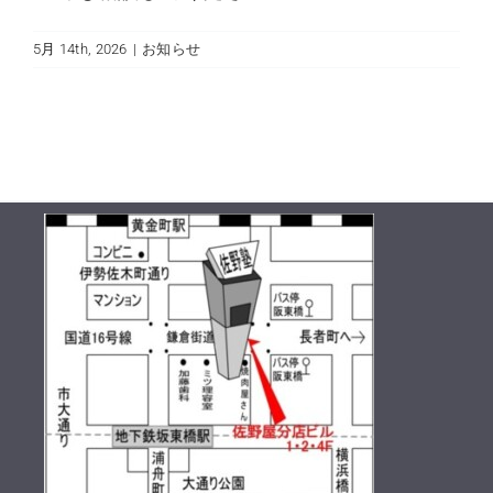
5月 14th, 2026
|
お知らせ