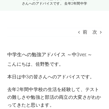
さんへのアドバイスです。 去年2年間中学
受講料のご案内
お問い合わせ
前
次
中学生への勉強アドバイス ～中3ver.～
こんにちは、佐野塾です。
本日は中3の皆さんへのアドバイスです。
去年2年間中学校の生活を経験して、テスト
の難しさや勉強と部活の両立の大変さがわか
ってきたと思います。