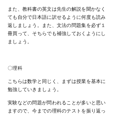
また、教科書の英文は先生の解説を聞かなく
ても自分で日本語に訳せるように何度も読み
返しましょう。また、文法の問題集を必ず１
冊買って、そちらでも補強しておくようにし
ましょう。
〇理科
こちらは数学と同じく、まずは授業を基本に
勉強していきましょう。
実験などの問題が問われることが多いと思い
ますので、今までの理科のテストを振り返っ