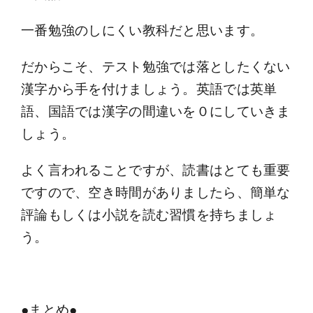
一番勉強のしにくい教科だと思います。
だからこそ、テスト勉強では落としたくない
漢字から手を付けましょう。英語では英単
語、国語では漢字の間違いを０にしていきま
しょう。
よく言われることですが、読書はとても重要
ですので、空き時間がありましたら、簡単な
評論もしくは小説を読む習慣を持ちましょ
う。
●まとめ●