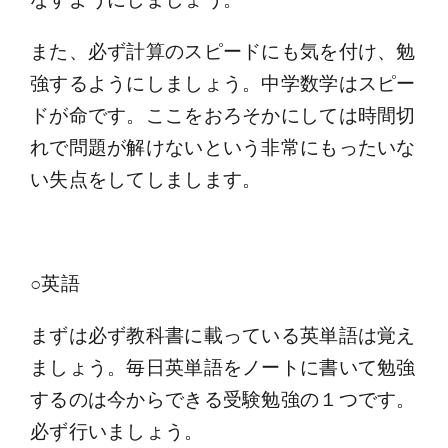
また、必ず計算のスピードにも気を付け、勉
強するようにしましょう。中学数学はスピー
ドが命です。ここをおろそかにしては時間切
れで問題が解けないという非常にもったいな
い失点をしてしまします。
○英語
まずは必ず教科書に載っている英単語は覚え
ましょう。毎日英単語をノートに書いて勉強
するのは今からできる受験勉強の１つです。
必ず行いましょう。