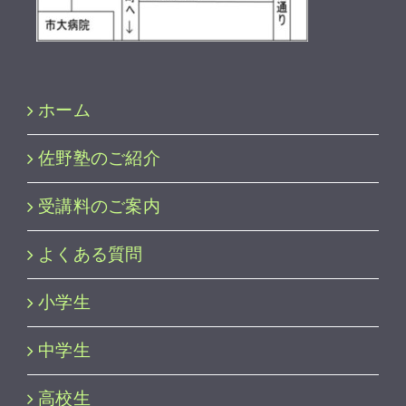
ホーム
佐野塾のご紹介
受講料のご案内
よくある質問
小学生
中学生
高校生