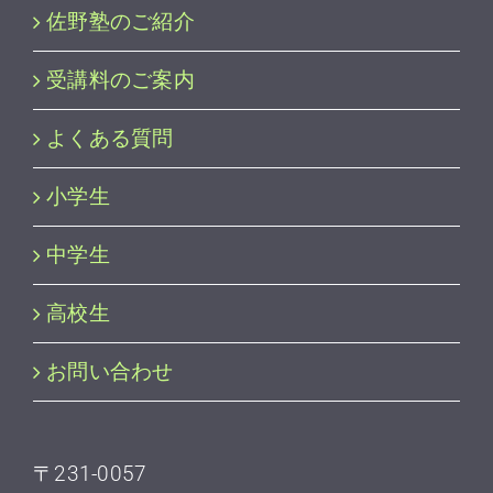
佐野塾のご紹介
受講料のご案内
よくある質問
小学生
中学生
高校生
お問い合わせ
〒231-0057