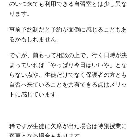
のいつ来ても利用できる自習室とは少し異な
ります。
事前予約制だと予約が面倒に感じることもあ
るかもしれません。
ですが、前もって相談の上で、行く日時が決
まっていれば「やっぱり今日はいいや」とな
らない点や、生徒だけでなく保護者の方とも
自習へ来ていることを共有できる点はメリッ
トに感じています。
稀ですが生徒に欠席が出た場合は特別授業に
変更となる場合もあります。