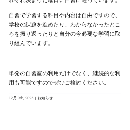
れぞれ決まった曜日に自習に通っています。
自習で学習する科目や内容は自由ですので、
学校の課題を進めたり、わからなかったとこ
ろを振り返ったりと自分の今必要な学習に取
り組んでいます。
単発の自習室の利用だけでなく、継続的な利
用も可能ですのでぜひご検討ください。
12月 9th, 2025
|
お知らせ