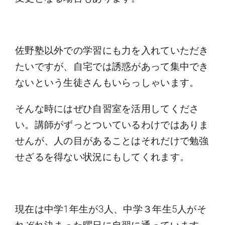
佐野塾以外での学習にも力を入れていただき
たいですが、自宅では誘惑があって集中でき
ないという生徒さんもいらっしゃいます。
そんな時にはぜひ自習室を活用してくださ
い。講師がずっとついているわけではありま
せんが、人の目があることはそれだけで勉強
せざるを得ない状況にもしてくれます。
現在は中学1年生が3人、中学３年生5人がそ