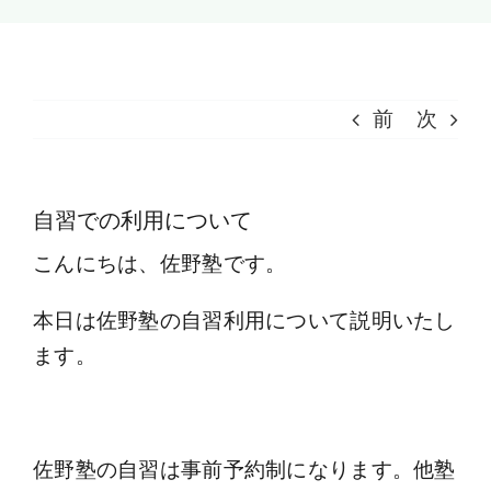
受講料のご案内
お問い合わせ
前
次
自習での利用について
こんにちは、佐野塾です。
本日は佐野塾の自習利用について説明いたし
ます。
佐野塾の自習は事前予約制になります。他塾