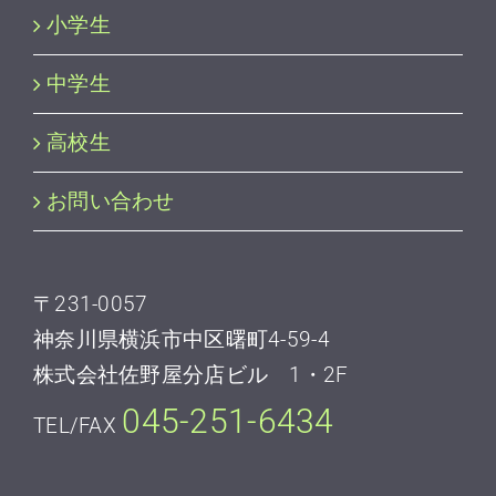
小学生
中学生
高校生
お問い合わせ
〒231-0057
神奈川県横浜市中区曙町4-59-4
株式会社佐野屋分店ビル 1・2F
045-251-6434
TEL/FAX