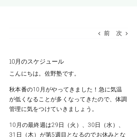
受講料のご案内
お問い合わせ
前
次
10月のスケジュール
こんにちは。佐野塾です。
秋本番の10月がやってきました！急に気温
が低くなることが多くなってきたので、体調
管理に気をつけていきましょう。
10月の最終週は29日（火）、30日（水）、
31日（木）が第5週目となるのでお休みとな