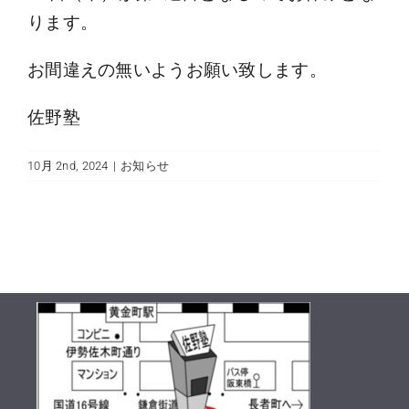
ります。
お間違えの無いようお願い致します。
佐野塾
10月 2nd, 2024
|
お知らせ