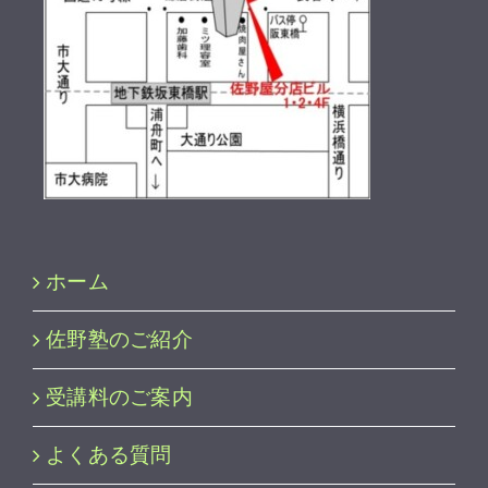
ホーム
佐野塾のご紹介
受講料のご案内
よくある質問